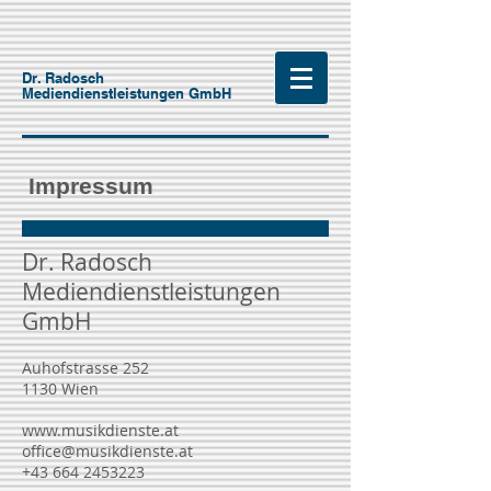
Dr. Radosch
Mediendienstleistungen GmbH
Impressum
Dr. Radosch
Mediendienstleistungen
GmbH
Auhofstrasse 252
1130 Wien
www.musikdienste.at
office@musikdienste.at
+43 664 2453223