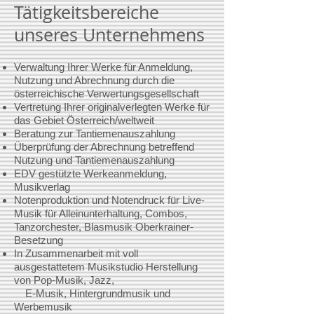
Tätigkeitsbereiche
unseres Unternehmens
Verwaltung Ihrer Werke für Anmeldung,
Nutzung und Abrechnung durch die
österreichische Verwertungsgesellschaft
Vertretung Ihrer originalverlegten Werke für
das Gebiet Österreich/weltweit
Beratung zur Tantiemenauszahlung
Überprüfung der Abrechnung betreffend
Nutzung und Tantiemenauszahlung
EDV gestützte Werkeanmeldung,
Musikverlag
Notenproduktion und Notendruck für Live-
Musik für Alleinunterhaltung, Combos,
Tanzorchester, Blasmusik Oberkrainer-
Besetzung
In Zusammenarbeit mit voll
ausgestattetem Musikstudio Herstellung
von Pop-Musik, Jazz,
E-Musik,
Hintergrundmusik und
Werbemusik