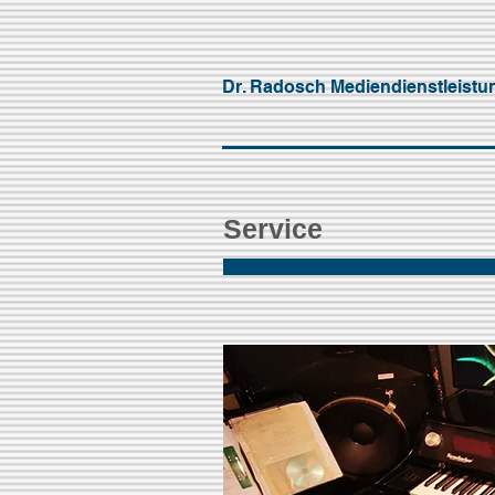
Dr. Radosch Mediendienstleist
Service